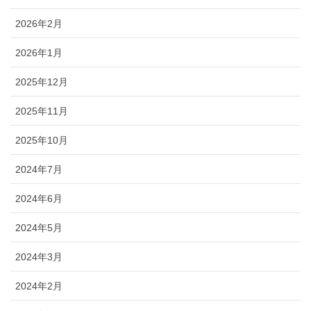
2026年2月
2026年1月
2025年12月
2025年11月
2025年10月
2024年7月
2024年6月
2024年5月
2024年3月
2024年2月