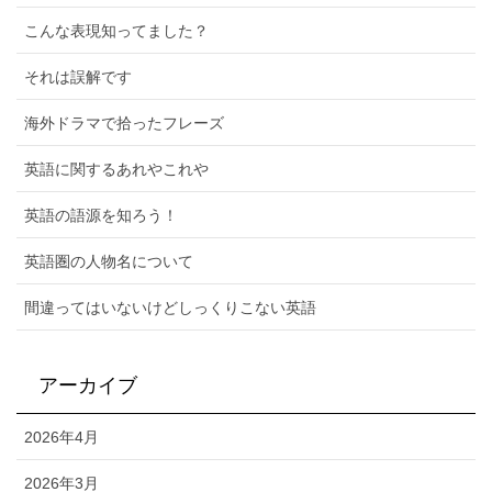
こんな表現知ってました？
それは誤解です
海外ドラマで拾ったフレーズ
英語に関するあれやこれや
英語の語源を知ろう！
英語圏の人物名について
間違ってはいないけどしっくりこない英語
アーカイブ
2026年4月
2026年3月