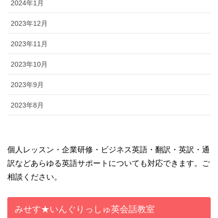
2024年1月
2023年12月
2023年11月
2023年10月
2023年9月
2023年8月
個人レッスン・企業研修・ビジネス英語・翻訳・英訳・通
訳などあらゆる英語サポートについても対応できます。ご
相談ください。
みせす★いんぐりっしゅ英会話教室