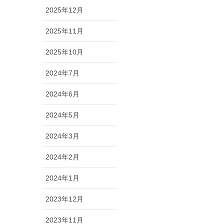
2025年12月
2025年11月
2025年10月
2024年7月
2024年6月
2024年5月
2024年3月
2024年2月
2024年1月
2023年12月
2023年11月