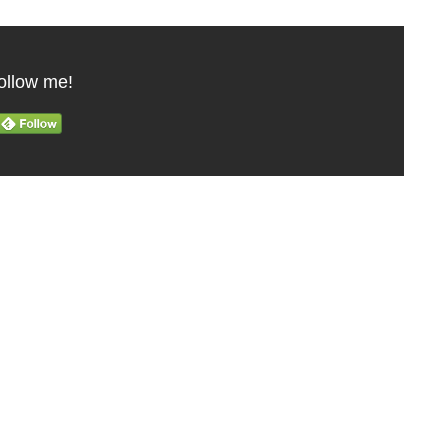
ollow me!