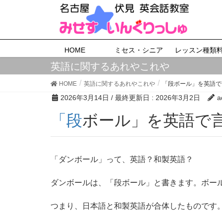
HOME
ミセス・シニア
レッスン種類
英語に関するあれやこれや
HOME
英語に関するあれやこれや
「段ボール」を英語で
2026年3月14日
/ 最終更新日 :
2026年3月2日
a
「段ボール」を英語で
「ダンボール」って、英語？和製英語？
ダンボールは、「段ボール」と書きます。ボールは、ba
つまり、日本語と和製英語が合体したものです