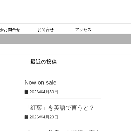
会お問合せ
お問合せ
アクセス
最近の投稿
Now on sale
2026年4月30日
「紅葉」を英語で言うと？
2026年4月29日