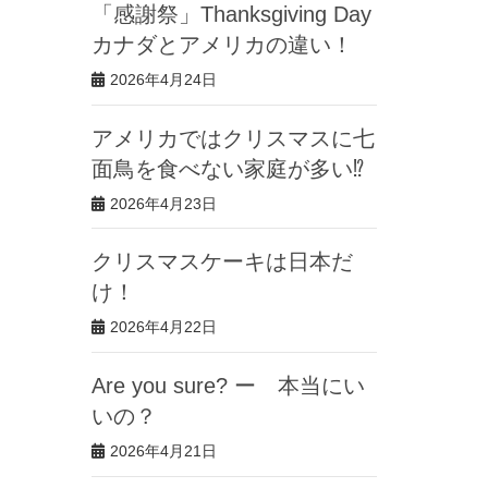
「感謝祭」Thanksgiving Day
カナダとアメリカの違い！
2026年4月24日
アメリカではクリスマスに七
面鳥を食べない家庭が多い⁉︎
2026年4月23日
クリスマスケーキは日本だ
け！
2026年4月22日
Are you sure? ー 本当にい
いの？
2026年4月21日