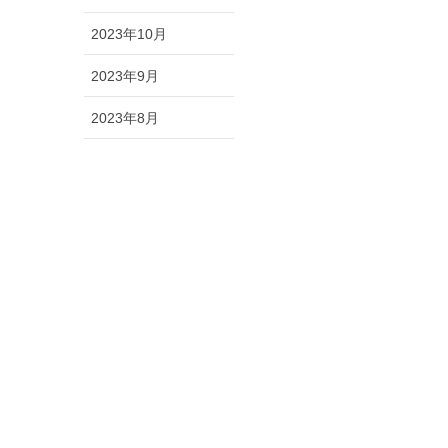
2023年10月
2023年9月
2023年8月