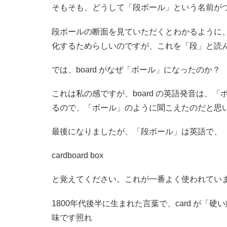
そもそも、どうして「段ボール」という名前が
段ボールの断面を見ていただくとわかるように
化するためらしいのですが、これを「段」と読んだわけ
では、board がなぜ「ボール」になったのか？
これは私の感ですが、board の英語発音は、「ボード
るので、「ボール」のように聞こえたのだと思
最後になりましたが、「段ボール」は英語で、
cardboard box
と覚えてください。これが一番よく使われてい
1800年代後半に生まれた言葉で、card が「硬
味です照れ