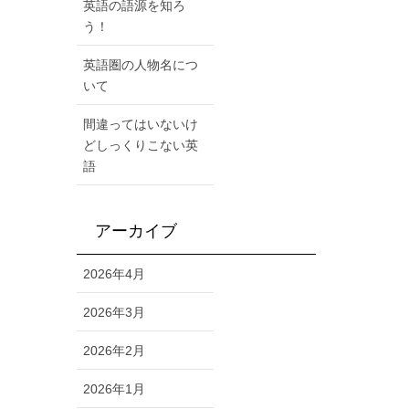
英語の語源を知ろ
う！
英語圏の人物名につ
いて
間違ってはいないけ
どしっくりこない英
語
アーカイブ
2026年4月
2026年3月
2026年2月
2026年1月