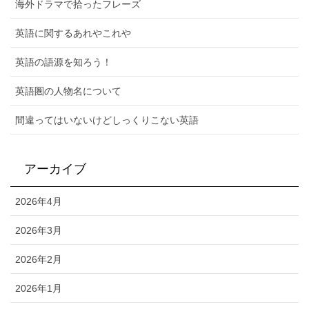
海外ドラマで拾ったフレーズ
英語に関するあれやこれや
英語の語源を知ろう！
英語圏の人物名について
間違ってはいないけどしっくりこない英語
アーカイブ
2026年4月
2026年3月
2026年2月
2026年1月