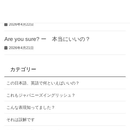
2026年4月23日
クリスマスケーキは日本だけ！
2026年4月22日
Are you sure? ー 本当にいいの？
2026年4月21日
カテゴリー
この日本語、英語で何といえばいいの？
これもジャパニーズイングリッシュ？
こんな表現知ってました？
それは誤解です