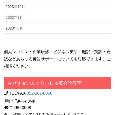
2023年10月
2023年9月
2023年8月
個人レッスン・企業研修・ビジネス英語・翻訳・英訳・通
訳などあらゆる英語サポートについても対応できます。ご
相談ください。
みせす★いんぐりっしゅ英会話教室
TEL/FAX
052-201-0066
https://gracy.gr.jp
〒460-0008
名古屋市中区栄1-13-4 みその大林ビル8F-D