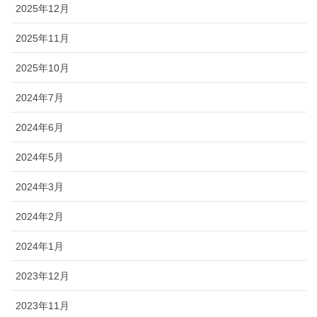
2025年12月
2025年11月
2025年10月
2024年7月
2024年6月
2024年5月
2024年3月
2024年2月
2024年1月
2023年12月
2023年11月