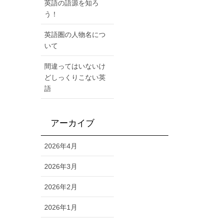
英語の語源を知ろ
う！
英語圏の人物名につ
いて
間違ってはいないけ
どしっくりこない英
語
アーカイブ
2026年4月
2026年3月
2026年2月
2026年1月