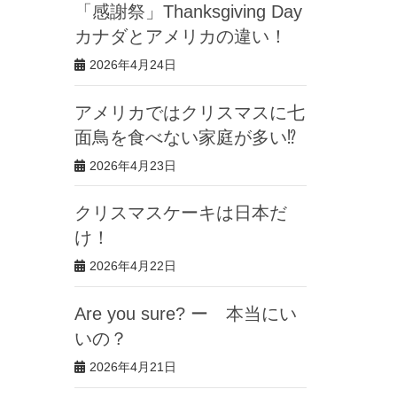
「感謝祭」Thanksgiving Day
カナダとアメリカの違い！
2026年4月24日
アメリカではクリスマスに七
面鳥を食べない家庭が多い⁉︎
2026年4月23日
クリスマスケーキは日本だ
け！
2026年4月22日
Are you sure? ー 本当にい
いの？
2026年4月21日