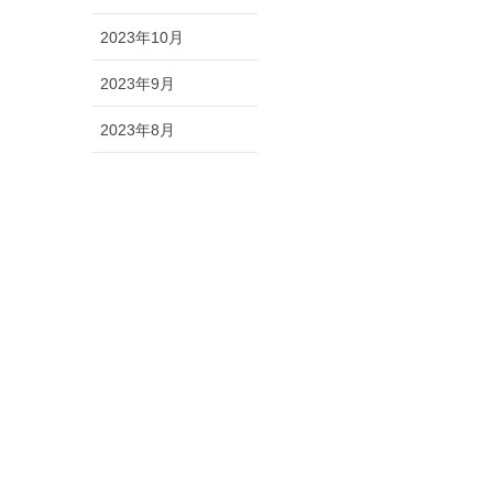
2023年10月
2023年9月
2023年8月