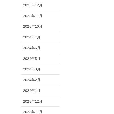
2025年12月
2025年11月
2025年10月
2024年7月
2024年6月
2024年5月
2024年3月
2024年2月
2024年1月
2023年12月
2023年11月