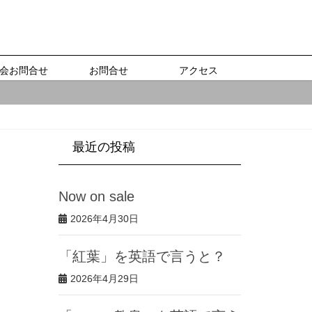
会お問合せ
お問合せ
アクセス
最近の投稿
Now on sale
2026年4月30日
「紅葉」を英語で言うと？
2026年4月29日