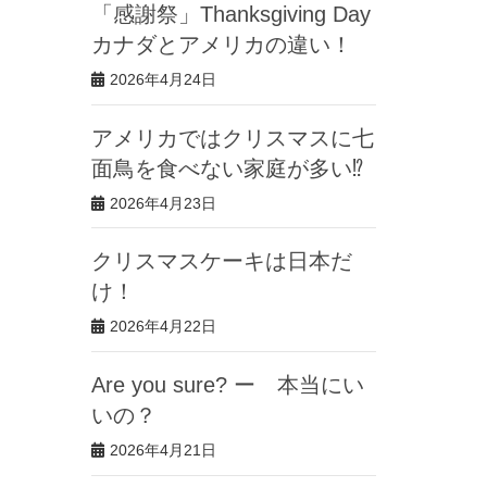
「感謝祭」Thanksgiving Day
カナダとアメリカの違い！
2026年4月24日
アメリカではクリスマスに七
面鳥を食べない家庭が多い⁉︎
2026年4月23日
クリスマスケーキは日本だ
け！
2026年4月22日
Are you sure? ー 本当にい
いの？
2026年4月21日