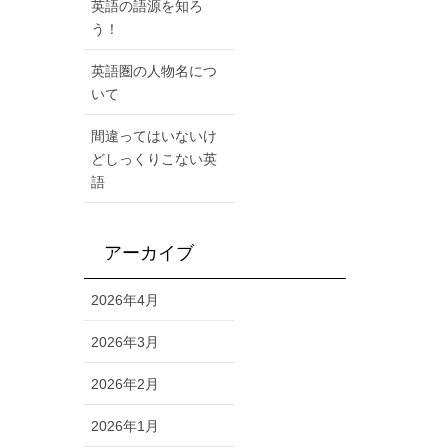
英語の語源を知ろ
う！
英語圏の人物名につ
いて
間違ってはいないけ
どしっくりこない英
語
アーカイブ
2026年4月
2026年3月
2026年2月
2026年1月