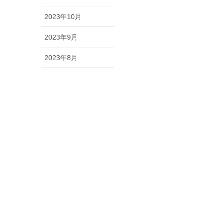
2023年10月
2023年9月
2023年8月