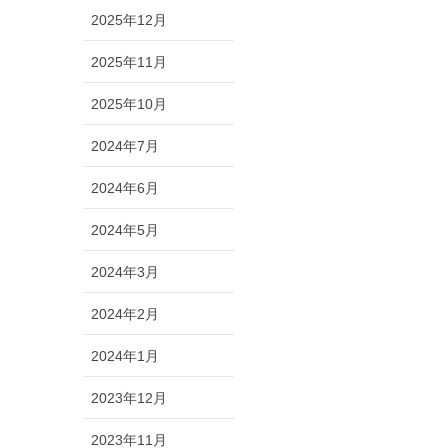
2025年12月
2025年11月
2025年10月
2024年7月
2024年6月
2024年5月
2024年3月
2024年2月
2024年1月
2023年12月
2023年11月