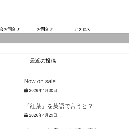
会お問合せ
お問合せ
アクセス
最近の投稿
Now on sale
2026年4月30日
「紅葉」を英語で言うと？
2026年4月29日