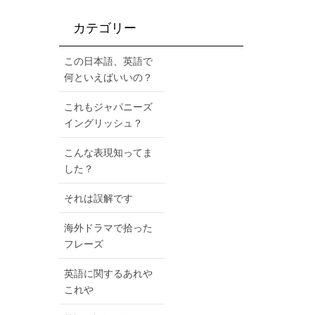
カテゴリー
この日本語、英語で
何といえばいいの？
これもジャパニーズ
イングリッシュ？
こんな表現知ってま
した？
それは誤解です
海外ドラマで拾った
フレーズ
英語に関するあれや
これや