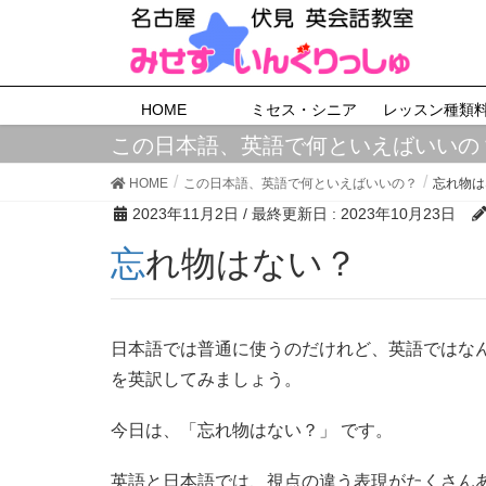
HOME
ミセス・シニア
レッスン種類
この日本語、英語で何といえばいいの
HOME
この日本語、英語で何といえばいいの？
忘れ物は
2023年11月2日
/ 最終更新日 :
2023年10月23日
忘れ物はない？
日本語では普通に使うのだけれど、英語ではな
を英訳してみましょう。
今日は、「忘れ物はない？」 です。
英語と日本語では、視点の違う表現がたくさん