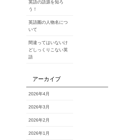
英語の語源を知ろ
う！
英語圏の人物名につ
いて
間違ってはいないけ
どしっくりこない英
語
アーカイブ
2026年4月
2026年3月
2026年2月
2026年1月