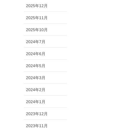
2025年12月
2025年11月
2025年10月
2024年7月
2024年6月
2024年5月
2024年3月
2024年2月
2024年1月
2023年12月
2023年11月