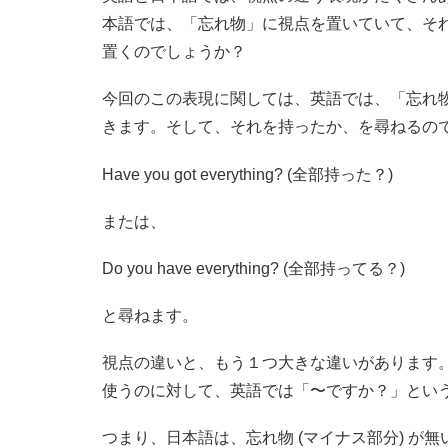
本語では、「忘れ物」に視点を置いていて、そ
置くのでしょうか？
今回のこの表現に関しては、英語では、「忘れ
きます。そして、それを持ったか、を尋ねるの
Have you got everything? (全部持った？)
または、
Do you have everything? (全部持ってる？)
と尋ねます。
視点の違いと、もう１つ大きな違いがあります
使うのに対して、英語では「〜ですか？」とい
つまり、日本語は、忘れ物 (マイナス部分) が