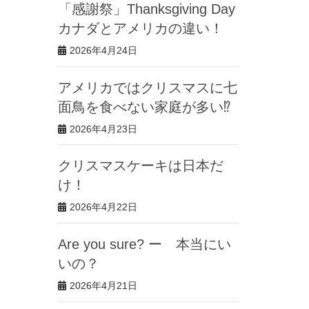
「感謝祭」Thanksgiving Day
カナダとアメリカの違い！
2026年4月24日
アメリカではクリスマスに七
面鳥を食べない家庭が多い⁉︎
2026年4月23日
クリスマスケーキは日本だ
け！
2026年4月22日
Are you sure? ー 本当にい
いの？
2026年4月21日