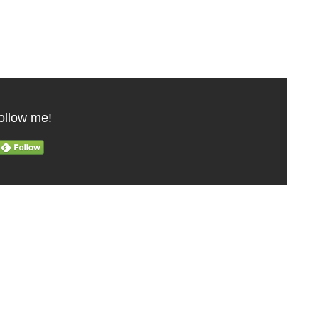
ollow me!