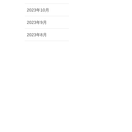
2023年10月
2023年9月
2023年8月