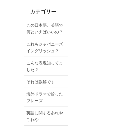
カテゴリー
この日本語、英語で
何といえばいいの？
これもジャパニーズ
イングリッシュ？
こんな表現知ってま
した？
それは誤解です
海外ドラマで拾った
フレーズ
英語に関するあれや
これや