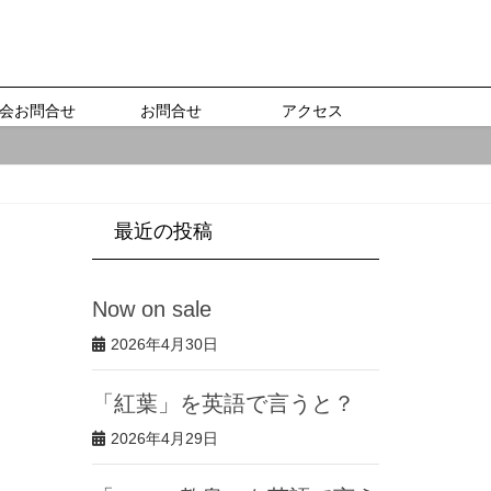
会お問合せ
お問合せ
アクセス
最近の投稿
Now on sale
2026年4月30日
「紅葉」を英語で言うと？
2026年4月29日