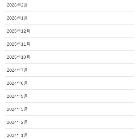
2026年2月
2026年1月
2025年12月
2025年11月
2025年10月
2024年7月
2024年6月
2024年5月
2024年3月
2024年2月
2024年1月