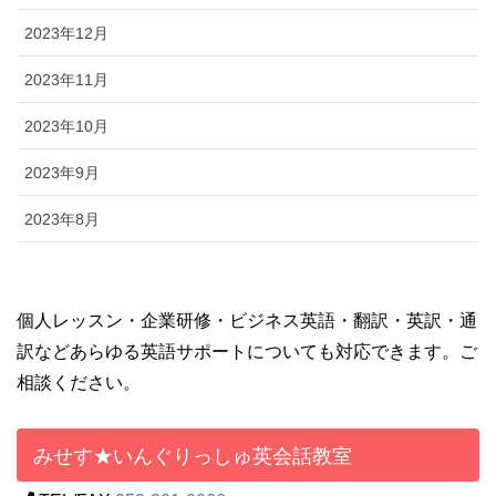
2023年12月
2023年11月
2023年10月
2023年9月
2023年8月
個人レッスン・企業研修・ビジネス英語・翻訳・英訳・通
訳などあらゆる英語サポートについても対応できます。ご
相談ください。
みせす★いんぐりっしゅ英会話教室