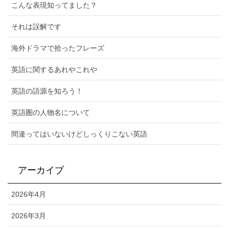
こんな表現知ってました？
それは誤解です
海外ドラマで拾ったフレーズ
英語に関するあれやこれや
英語の語源を知ろう！
英語圏の人物名について
間違ってはいないけどしっくりこない英語
アーカイブ
2026年4月
2026年3月